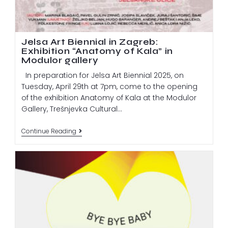
Jelsa Art Biennial in Zagreb:
Exhibition “Anatomy of Kala” in
Modulor gallery
In preparation for Jelsa Art Biennial 2025, on
Tuesday, April 29th at 7pm, come to the opening
of the exhibition Anatomy of Kala at the Modulor
Gallery, Trešnjevka Cultural…
Continue Reading