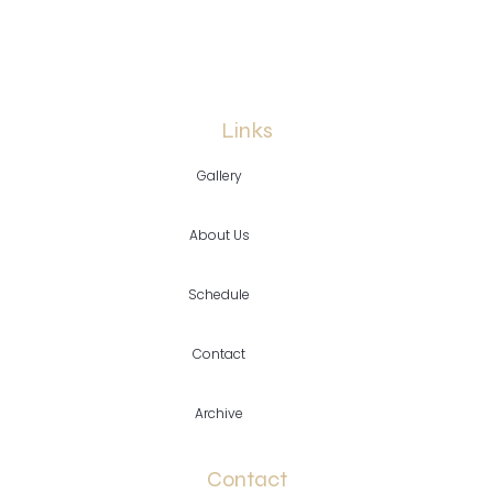
Links
Gallery
About Us
Schedule
Contact
Archive
Contact