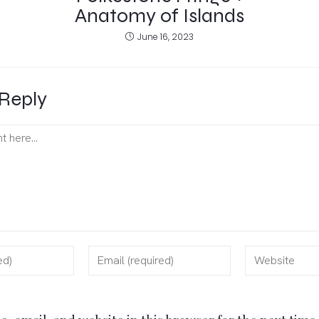
Anatomy of Islands
June 16, 2023
Reply