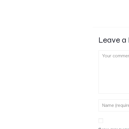
Leave a 